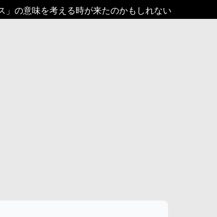
ラス」の意味を考える時が来たのかもしれない