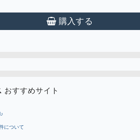
購入する
ス
おすすめサイト
♪
件について