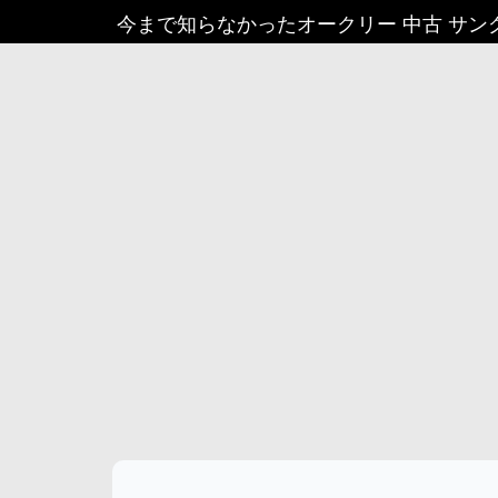
今まで知らなかったオークリー 中古 サン