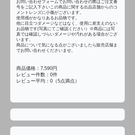
お問い合わせフォームでお問い合わせの際はご注文番
号をご記入下さいこの商品に関する出品店舗からのコ
メントレンズに小傷がございます。
使用感がかなりあるお品物です。
他に目立つダメージなどはなく、使用に差支えのない
お品物です(写真にてご確認ください）※商品には写
真では確認しづらいダメージや汚れがある場合がござ
います。
商品について気になる点がございましたら販売店舗ま
でお問い合わせくださいませ。
商品価格：7,590円
レビュー件数：0件
レビュー平均：0（5点満点）