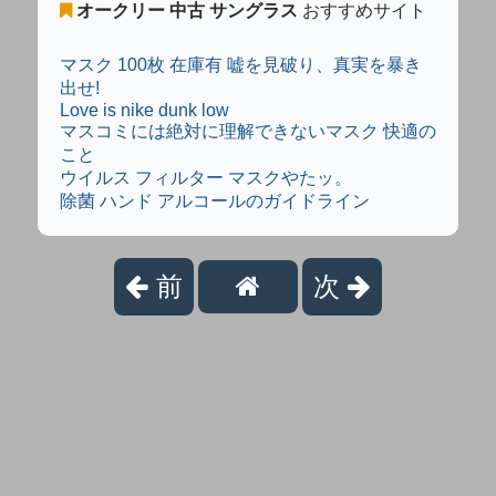
オークリー 中古 サングラス
おすすめサイト
マスク 100枚 在庫有 嘘を見破り、真実を暴き
出せ!
Love is nike dunk low
マスコミには絶対に理解できないマスク 快適の
こと
ウイルス フィルター マスクやたッ。
除菌 ハンド アルコールのガイドライン
前
次