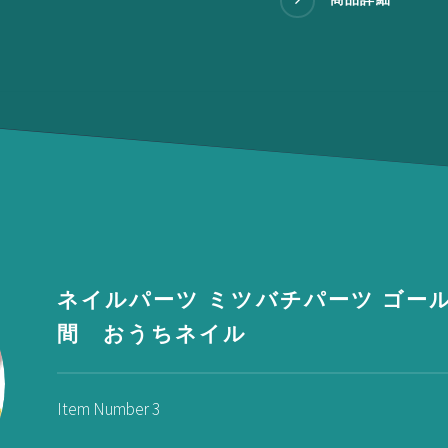
ネイルパーツ ミツバチパーツ ゴール
間 おうちネイル
Item Number 3