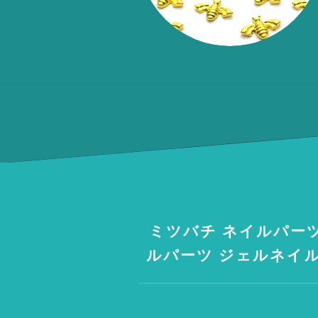
ミツバチ ネイルパーツ
ルパーツ ジェルネイル