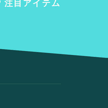
注目アイテム