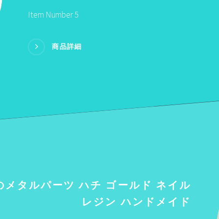
Item Number 5
商品詳細
のメタルパーツ ハチ ゴールド ネイル
レジン ハンドメイド