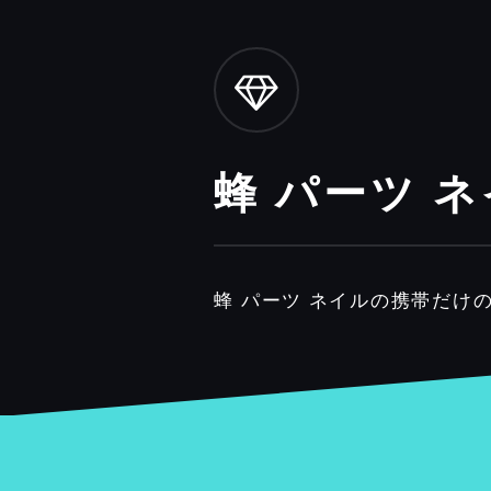
蜂 パーツ 
蜂 パーツ ネイルの携帯だけ