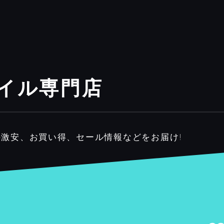
ネイル専門店
の激安、お買い得、セール情報などをお届け!