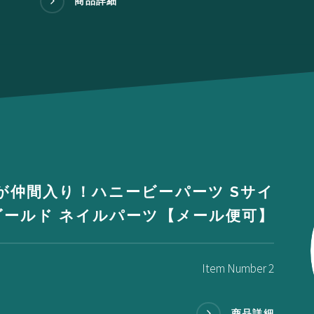
商品詳細
が仲間入り！ハニービーパーツ Sサイ
ゴールド ネイルパーツ【メール便可】
Item Number 2
商品詳細