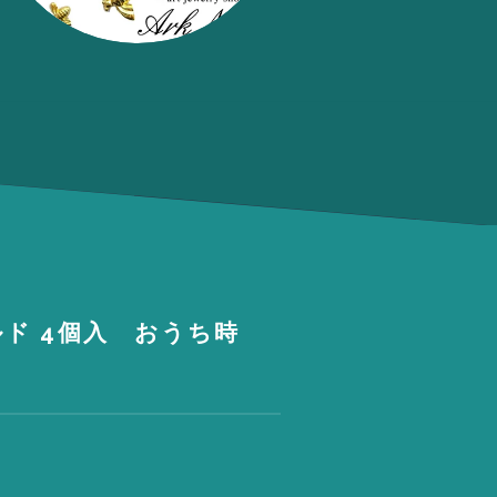
ド 4個入 おうち時